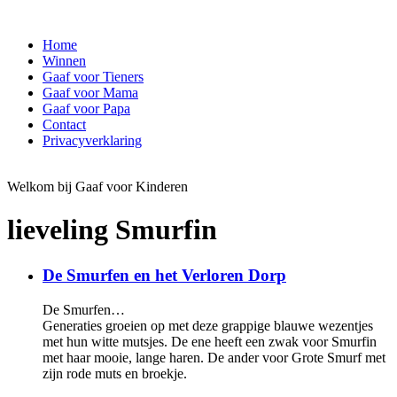
Home
Winnen
Gaaf voor Tieners
Gaaf voor Mama
Gaaf voor Papa
Contact
Privacyverklaring
Welkom bij Gaaf voor Kinderen
lieveling Smurfin
De Smurfen en het Verloren Dorp
De Smurfen…
Generaties groeien op met deze grappige blauwe wezentjes
met hun witte mutsjes. De ene heeft een zwak voor Smurfin
met haar mooie, lange haren. De ander voor Grote Smurf met
zijn rode muts en broekje.