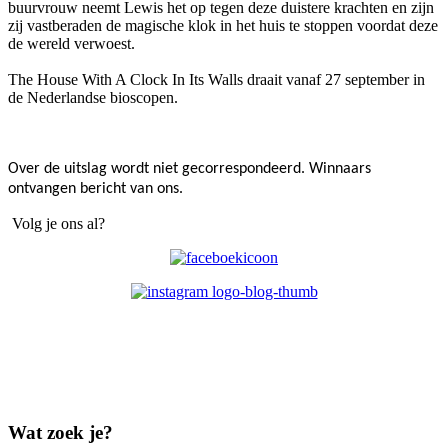
buurvrouw neemt Lewis het op tegen deze duistere krachten en zijn
zij vastberaden de magische klok in het huis te stoppen voordat deze
de wereld verwoest.
The House With A Clock In Its Walls draait vanaf 27 september in
de Nederlandse bioscopen.
Over de uitslag wordt niet gecorrespondeerd. Winnaars
ontvangen bericht van ons.
Volg je ons al?
Wat zoek je?