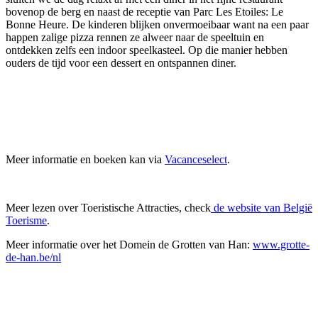
bovenop de berg en naast de receptie van Parc Les Etoiles: Le
Bonne Heure. De kinderen blijken onvermoeibaar want na een paar
happen zalige pizza rennen ze alweer naar de speeltuin en
ontdekken zelfs een indoor speelkasteel. Op die manier hebben
ouders de tijd voor een dessert en ontspannen diner.
Meer informatie en boeken kan via
Vacanceselect
.
Meer lezen over Toeristische Attracties, check
de website van België
Toerisme
.
Meer informatie over het Domein de Grotten van Han:
www.grotte-
de-han.be/nl