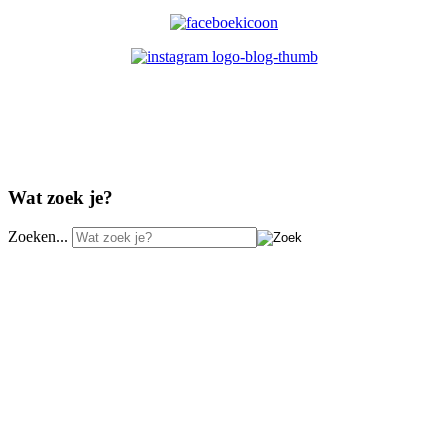
Wat zoek je?
Zoeken...