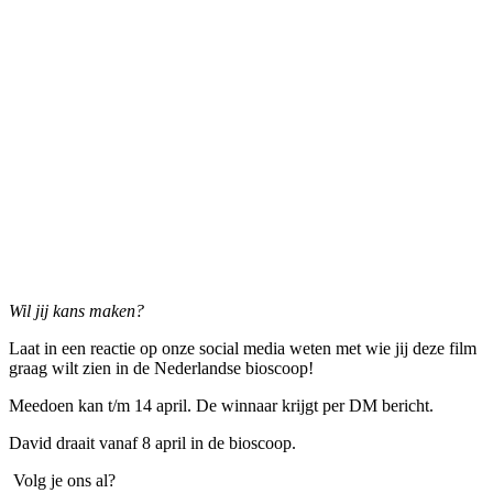
Wil jij kans maken?
Laat in een reactie op onze social media weten met wie jij deze film
graag wilt zien in de Nederlandse bioscoop!
Meedoen kan t/m 14 april. De winnaar krijgt per DM bericht.
David draait vanaf 8 april in de bioscoop.
Volg je ons al?