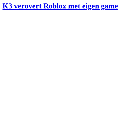
K3 verovert Roblox met eigen game