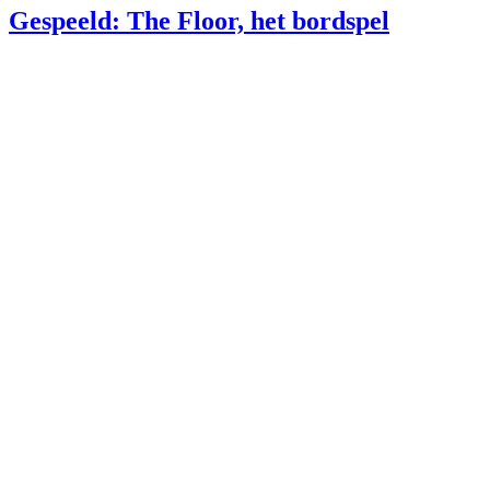
Gespeeld: The Floor, het bordspel