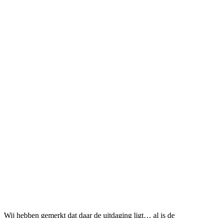
Wij hebben gemerkt dat daar de uitdaging ligt… al is de