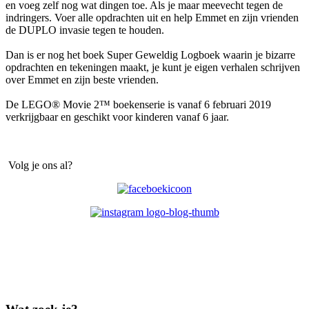
en voeg zelf nog wat dingen toe. Als je maar meevecht tegen de
indringers. Voer alle opdrachten uit en help Emmet en zijn vrienden
de DUPLO invasie tegen te houden.
Dan is er nog het boek Super Geweldig Logboek waarin je bizarre
opdrachten en tekeningen maakt, je kunt je eigen verhalen schrijven
over Emmet en zijn beste vrienden.
De LEGO® Movie 2™ boekenserie is vanaf 6 februari 2019
verkrijgbaar en geschikt voor kinderen vanaf 6 jaar.
Volg je ons al?