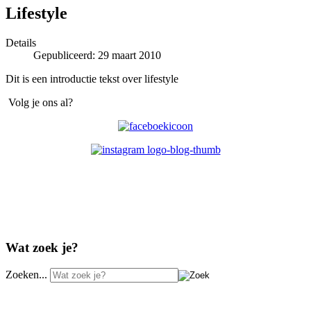
Lifestyle
Details
Gepubliceerd: 29 maart 2010
Dit is een introductie tekst over lifestyle
Volg je ons al?
Wat zoek je?
Zoeken...