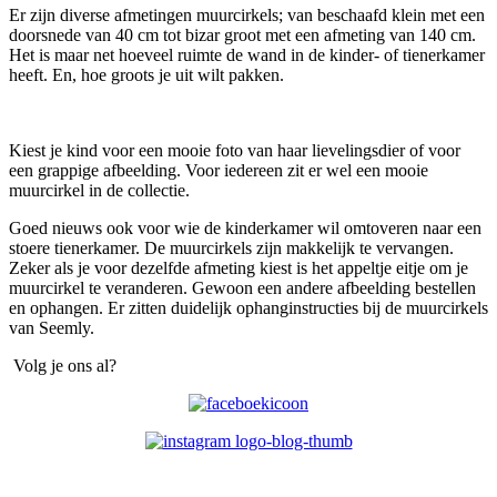
Er zijn diverse afmetingen muurcirkels; van beschaafd klein met een
doorsnede van 40 cm tot bizar groot met een afmeting van 140 cm.
Het is maar net hoeveel ruimte de wand in de kinder- of tienerkamer
heeft. En, hoe groots je uit wilt pakken.
Kiest je kind voor een mooie foto van haar lievelingsdier of voor
een grappige afbeelding. Voor iedereen zit er wel een mooie
muurcirkel in de collectie.
Goed nieuws ook voor wie de kinderkamer wil omtoveren naar een
stoere tienerkamer. De muurcirkels zijn makkelijk te vervangen.
Zeker als je voor dezelfde afmeting kiest is het appeltje eitje om je
muurcirkel te veranderen. Gewoon een andere afbeelding bestellen
en ophangen. Er zitten duidelijk ophanginstructies bij de muurcirkels
van Seemly.
Volg je ons al?