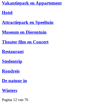
Vakantiepark en Appartement
Hotel
Attractiepark en Speeltuin
Museum en Dierentuin
Theater film en Concert
Restaurant
Stedentrip
Rondreis
De natuur in
Winters
Pagina 12 van 76