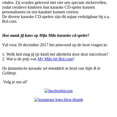
vinden. Zij worden geleverd met vier sets speciale stickervellen,
zodat creatieve kinderen hun karaoke CD-speler kunnen
personaliseren en een karakter kunnen creëren.
De diverse karaoke CD-spelers zijn dit najaar verkrijgbaar bij o.a.
Bol.com.
Hoe maak jij kans op Mijn Milo karaoke cd-speler?
Vul voor 20 december 2017 het antwoord op de twee vragen in:
1. Welk lied zing jij (je kind) het allerliefst door deze microfoon?
2. Wat is de prijs van
My Milo bij Bol.com
?
De fantastische karaoke set inmiddels in bezit van Stijn B in
Geldrop.
Volg je ons al?