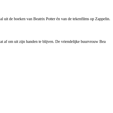
k al uit de boeken van Beatrix Potter én van de tekenfilms op Zappelin.
at af om uit zijn handen te blijven. De vriendelijke buurvrouw Bea