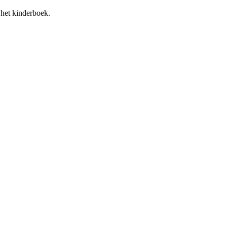
 het kinderboek.