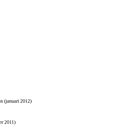
n (januari 2012)
r 2011)