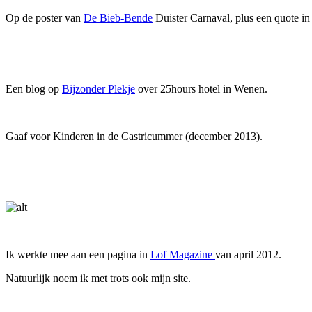
Op de poster van
De Bieb-Bende
Duister Carnaval, plus een quote in
Een blog op
Bijzonder Plekje
over 25hours hotel in Wenen.
Gaaf voor Kinderen in de Castricummer (december 2013).
Ik werkte mee aan een pagina in
Lof Magazine
van april 2012.
Natuurlijk noem ik met trots ook mijn site.